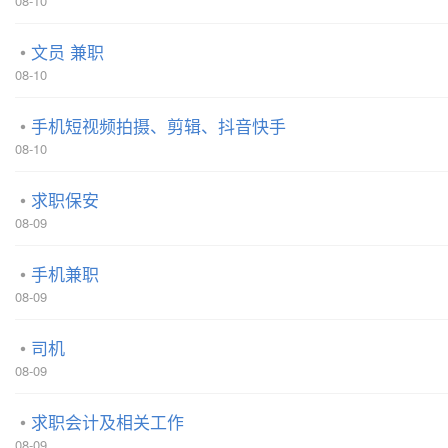
08-10
文员 兼职
08-10
手机短视频拍摄、剪辑、抖音快手
08-10
求职保安
08-09
手机兼职
08-09
司机
08-09
求职会计及相关工作
08-09