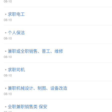
08-10
求职电工
08-10
个人保洁
08-10
兼职或全职销售、普工、维修
08-10
求职司机
08-10
兼职机械设计、制图、设备改造
08-10
全职兼职销售类 保安