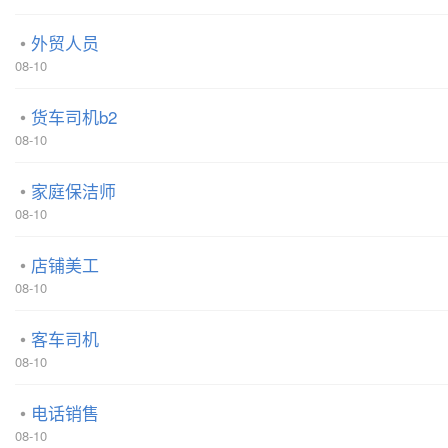
外贸人员
08-10
货车司机b2
08-10
家庭保洁师
08-10
店铺美工
08-10
客车司机
08-10
电话销售
08-10