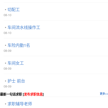
切配工
08-10
车间流水线操作工
08-10
车险内勤1名
08-09
车间女工
08-09
护士 前台
08-09
最新一句话求职 [
发布求职信息
]
更多>>
求职辅导老师