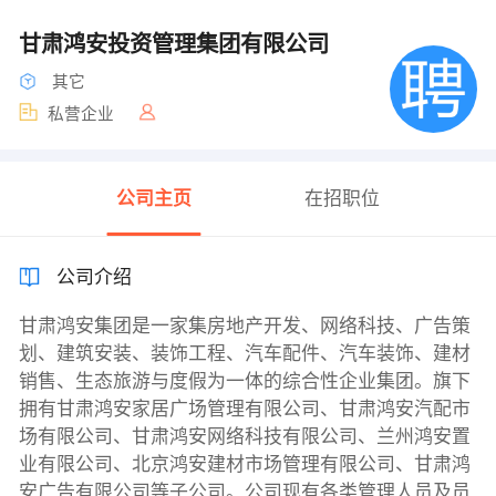
甘肃鸿安投资管理集团有限公司
其它
私营企业
公司主页
在招职位
公司介绍
甘肃鸿安集团是一家集房地产开发、网络科技、广告策
划、建筑安装、装饰工程、汽车配件、汽车装饰、建材
销售、生态旅游与度假为一体的综合性企业集团。旗下
拥有甘肃鸿安家居广场管理有限公司、甘肃鸿安汽配市
场有限公司、甘肃鸿安网络科技有限公司、兰州鸿安置
业有限公司、北京鸿安建材市场管理有限公司、甘肃鸿
安广告有限公司等子公司。公司现有各类管理人员及员